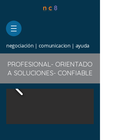
negociación | comunicacion | ayuda
PROFESIONAL- ORIENTADO
A SOLUCIONES- CONFIABLE