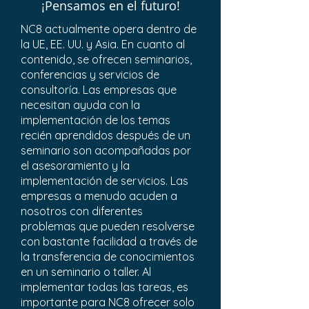
¡Pensamos en el futuro!
NC8 actualmente opera dentro de
la UE, EE. UU. y Asia. En cuanto al
contenido, se ofrecen seminarios,
conferencias y servicios de
consultoría. Las empresas que
necesitan ayuda con la
implementación de los temas
recién aprendidos después de un
seminario son acompañadas por
el asesoramiento y la
implementación de servicios. Las
empresas a menudo acuden a
nosotros con diferentes
problemas que pueden resolverse
con bastante facilidad a través de
la transferencia de conocimientos
en un seminario o taller. Al
implementar todas las tareas, es
importante para NC8 ofrecer solo