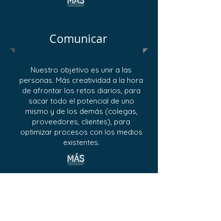
MÁS
Comunicar
Nuestro objetivo es unir a las
personas. Más creatividad a la hora
de afrontar los retos diarios, para
sacar todo el potencial de uno
mismo y de los demás (colegas,
proveedores, clientes), para
optimizar procesos con los medios
existentes.
MÁS
Asesoramiento y
soporte