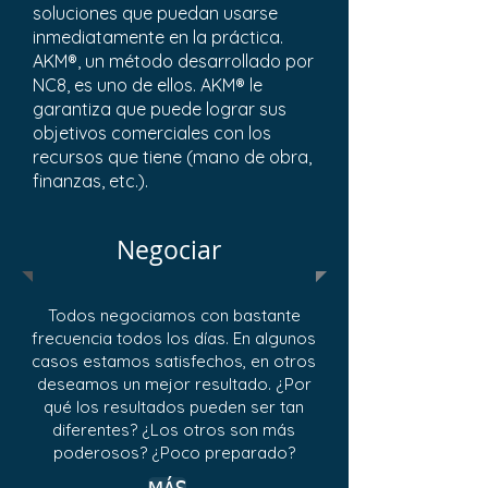
soluciones que puedan usarse
inmediatamente en la práctica.
AKM®, un método desarrollado por
NC8, es uno de ellos. AKM® le
garantiza que puede lograr sus
objetivos comerciales con los
recursos que tiene (mano de obra,
finanzas, etc.).
Negociar
Todos negociamos con bastante
frecuencia todos los días. En algunos
casos estamos satisfechos, en otros
deseamos un mejor resultado. ¿Por
qué los resultados pueden ser tan
diferentes? ¿Los otros son más
poderosos? ¿Poco preparado?