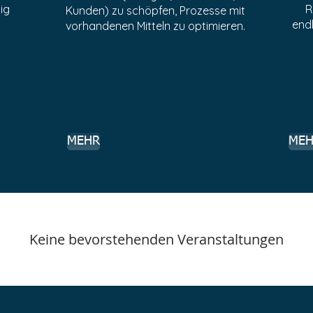
ig
R
Kunden) zu schöpfen, Prozesse mit
endl
vorhandenen Mitteln zu optimieren.
MEHR
MEH
Keine bevorstehenden Veranstaltungen