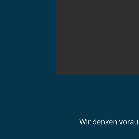
Wir denken vorau