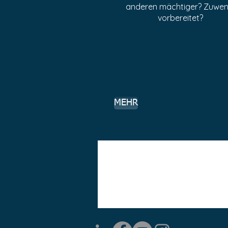
anderen mächtiger? Zuwen
vorbereitet?
MEHR