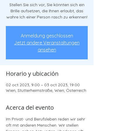
Stellen Sie sich vor, Sie könnten sich ein
Brille aufsetzen, die Ihnen erlaubt, das
wahre Ich einer Person rasch zu erkennen!
Anmeldung geschlossen
Jetzt andere Veranstaltungen
ansehen
Horario y ubicación
02 oct 2023, 9:00 – 03 oct 2023, 19:00
Wien, Stutterheimstraße, Wien, Österreich
Acerca del evento
Im Privat- und Berufsleben reden wir sehr 
oft mit anderen Menschen. Wir stellen 