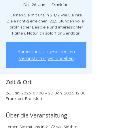
Do., 26. Jan.
  |  
Frankfurt
Lernen Sie mit uns in 2 1/2 wie Sie Ihre
Ziele richtig erreichen! 22,5 Stunden voller
praktischer Beispiele und interessanter
Fakten. Natürlich sofort anwendbar!
Anmeldung abgeschlossen
Veranstaltungen ansehen
Zeit & Ort
26. Jan. 2023, 09:00 – 28. Jan. 2023, 12:00
Frankfurt, Frankfurt
Über die Veranstaltung
Lernen Sie mit uns in 2 1/2 wie Sie Ihre 